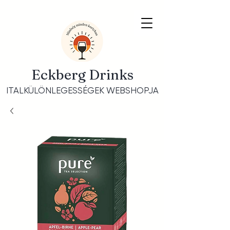
Eckberg Drinks
ITALKÜLÖNLEGESSÉGEK WEBSHOPJA