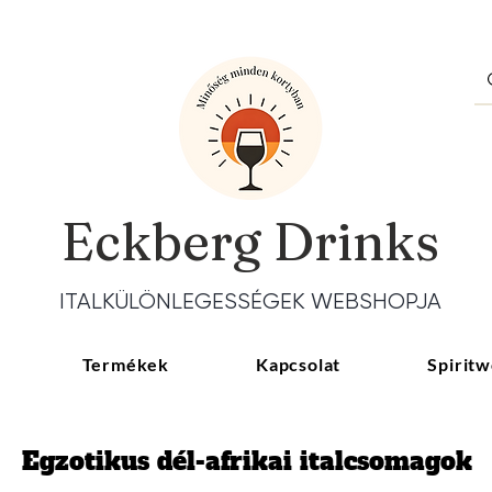
Eckberg Drinks
ITALKÜLÖNLEGESSÉGEK WEBSHOPJA
Termékek
Kapcsolat
Spiritw
Egzotikus dél-afrikai italcsomagok