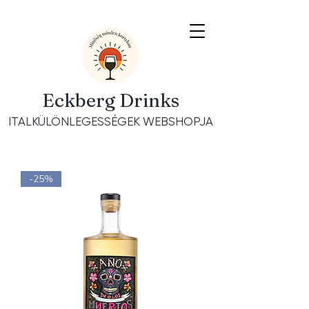
Eckberg Drinks
ITALKÜLÖNLEGESSÉGEK WEBSHOPJA
-25%