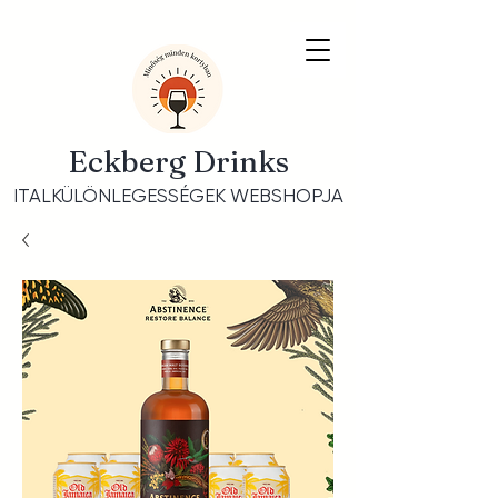
Eckberg Drinks
ITALKÜLÖNLEGESSÉGEK WEBSHOPJA