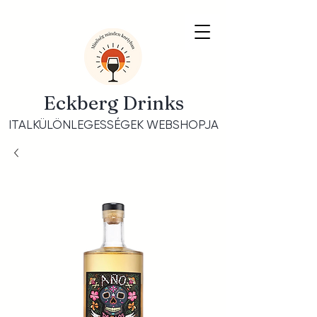
Eckberg Drinks
ITALKÜLÖNLEGESSÉGEK WEBSHOPJA