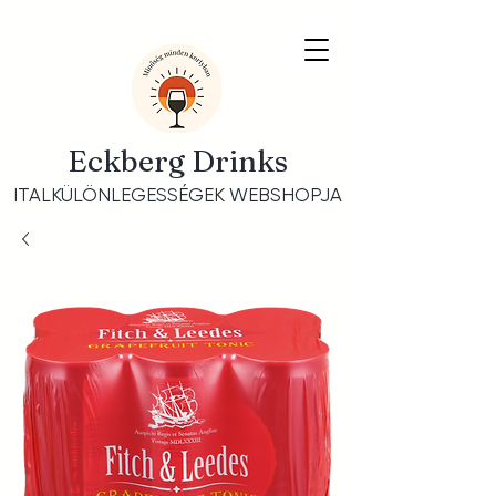
Eckberg Drinks
ITALKÜLÖNLEGESSÉGEK WEBSHOPJA