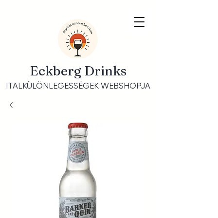
Eckberg Drinks
ITALKÜLÖNLEGESSÉGEK WEBSHOPJA