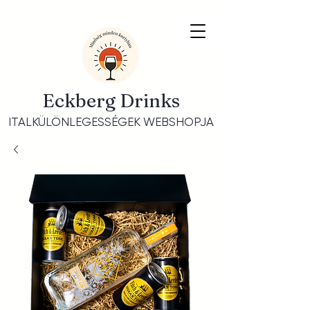
Eckberg Drinks
ITALKÜLÖNLEGESSÉGEK WEBSHOPJA