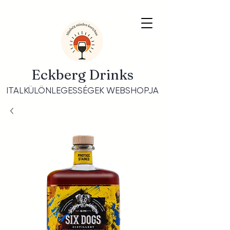
Eckberg Drinks
ITALKÜLÖNLEGESSÉGEK WEBSHOPJA