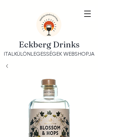
Eckberg Drinks
ITALKÜLÖNLEGESSÉGEK WEBSHOPJA