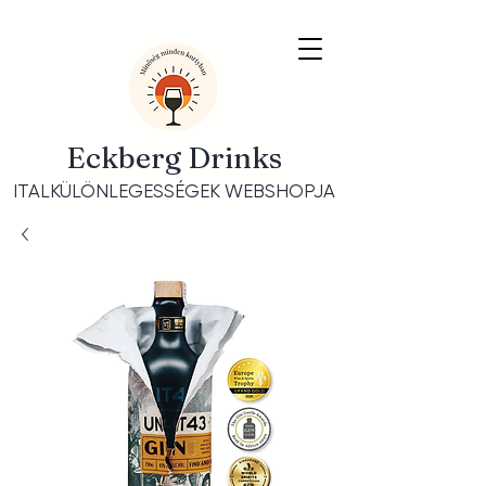
Eckberg Drinks
ITALKÜLÖNLEGESSÉGEK WEBSHOPJA